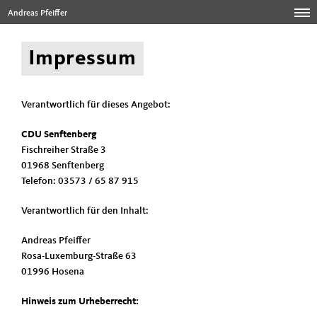
Andreas Pfeiffer
Impressum
Verantwortlich für dieses Angebot:
CDU Senftenberg
Fischreiher Straße 3
01968 Senftenberg
Telefon: 03573 / 65 87 915
Verantwortlich für den Inhalt:
Andreas Pfeiffer
Rosa-Luxemburg-Straße 63
01996 Hosena
Hinweis zum Urheberrecht: