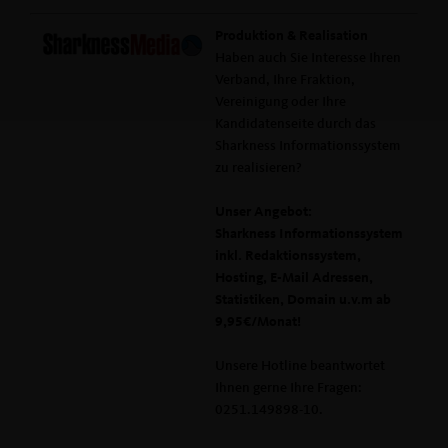
Produktion & Realisation
Haben auch Sie Interesse Ihren
Verband, Ihre Fraktion,
Vereinigung oder Ihre
Kandidatenseite durch das
Sharkness Informationssystem
zu realisieren?
Unser Angebot:
Sharkness Informationssystem
inkl. Redaktionssystem,
Hosting, E-Mail Adressen,
Statistiken, Domain u.v.m ab
9,95€/Monat!
Unsere Hotline beantwortet
Ihnen gerne Ihre Fragen:
0251.149898-10.