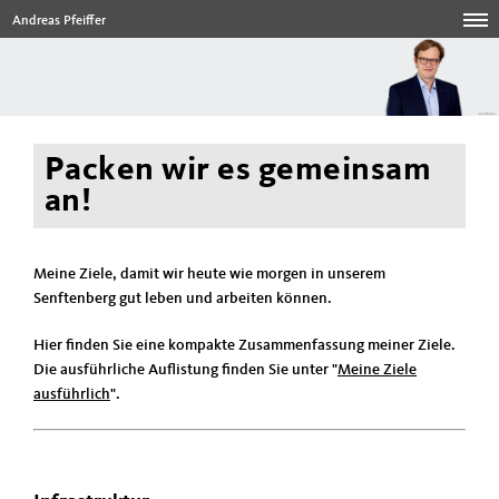
Andreas Pfeiffer
Packen wir es gemeinsam
an!
Meine Ziele, damit wir heute wie morgen in unserem
Senftenberg gut leben und arbeiten können.
Hier finden Sie eine kompakte Zusammenfassung meiner Ziele.
Die ausführliche Auflistung finden Sie unter "
Meine Ziele
ausführlich
".