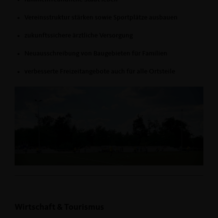
Vereinsstruktur stärken sowie Sportplätze ausbauen
zukunftssichere ärztliche Versorgung
Neuausschreibung von Baugebieten für Familien
verbesserte Freizeitangebote auch für alle Ortsteile
Wirtschaft & Tourismus