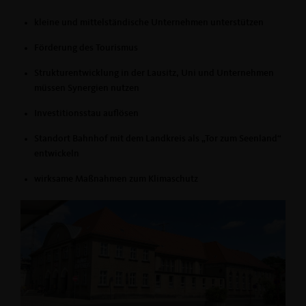
kleine und mittelständische Unternehmen unterstützen
Förderung des Tourismus
Strukturentwicklung in der Lausitz, Uni und Unternehmen
müssen Synergien nutzen
Investitionsstau auflösen
Standort Bahnhof mit dem Landkreis als „Tor zum Seenland“
entwickeln
wirksame Maßnahmen zum Klimaschutz