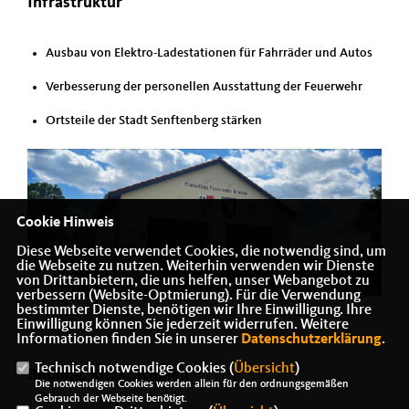
Infrastruktur
Ausbau von Elektro-Ladestationen für Fahrräder und Autos
Verbesserung der personellen Ausstattung der Feuerwehr
Ortsteile der Stadt Senftenberg stärken
Cookie Hinweis
Diese Webseite verwendet Cookies, die notwendig sind, um
die Webseite zu nutzen. Weiterhin verwenden wir Dienste
von Drittanbietern, die uns helfen, unser Webangebot zu
verbessern (Website-Optmierung). Für die Verwendung
bestimmter Dienste, benötigen wir Ihre Einwilligung. Ihre
Einwilligung können Sie jederzeit widerrufen. Weitere
Informationen finden Sie in unserer
Datenschutzerklärung
.
Technisch notwendige Cookies (
Übersicht
)
Bildung, Kitas, Schulen
Die notwendigen Cookies werden allein für den ordnungsgemäßen
Gebrauch der Webseite benötigt.