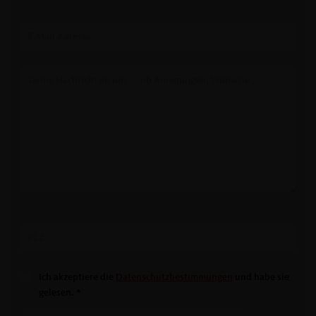
Ich akzeptiere die
Datenschutzbestimmungen
und habe sie
gelesen.
*