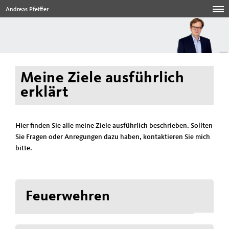
Andreas Pfeiffer
Meine Ziele ausführlich
erklärt
Hier finden Sie alle meine Ziele ausführlich beschrieben. Sollten
Sie Fragen oder Anregungen dazu haben, kontaktieren Sie mich
bitte.
Feuerwehren