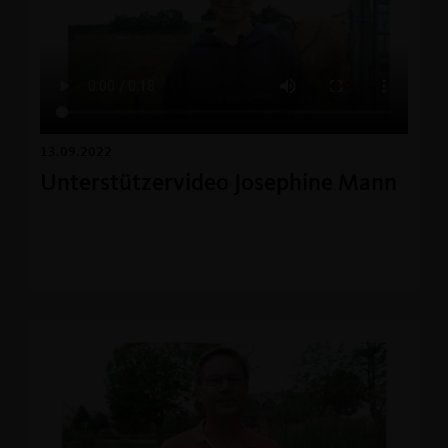
13.09.2022
Unterstützervideo Josephine Mann