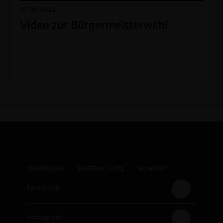
07.09.2022
Video zur Bürgermeisterwahl
IMPRESSUM
DATENSCHUTZ
KONTAKT
Facebook
Instagram