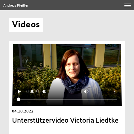
Andreas Pfeiffer
Videos
04.10.2022
Unterstützervideo Victoria Liedtke