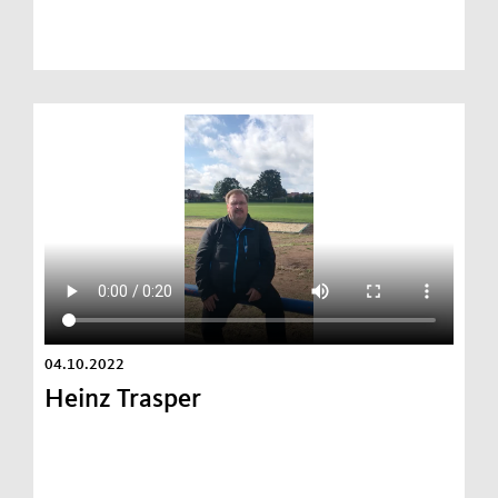
04.10.2022
Heinz Trasper