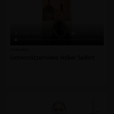
25.09.2022
Unterstützervideo Volker Seifert