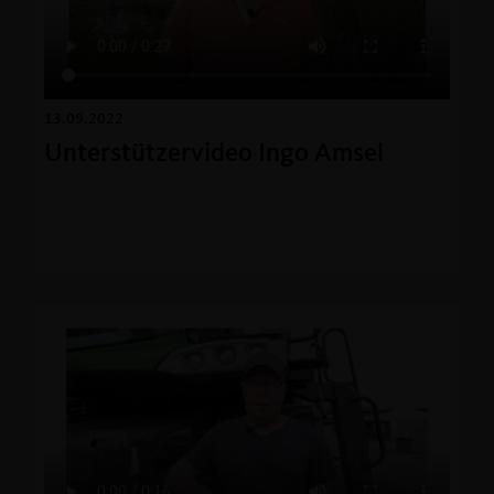
13.09.2022
Unterstützervideo Ingo Amsel