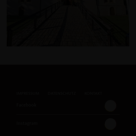
IMPRESSUM
DATENSCHUTZ
KONTAKT
Facebook
Instagram