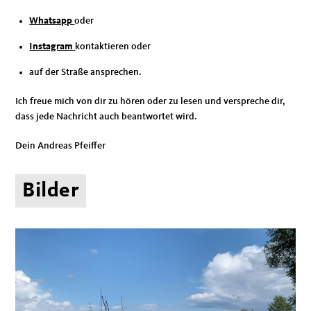
Whatsapp
oder
Instagram
kontaktieren oder
auf der Straße ansprechen.
Ich freue mich von dir zu hören oder zu lesen und verspreche dir,
dass jede Nachricht auch beantwortet wird.
Dein Andreas Pfeiffer
Bilder