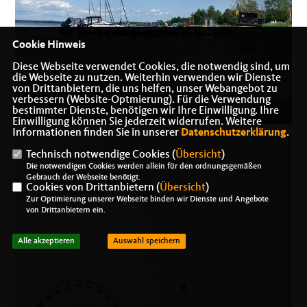
Cookie Hinweis
Diese Webseite verwendet Cookies, die notwendig sind, um
die Webseite zu nutzen. Weiterhin verwenden wir Dienste
von Drittanbietern, die uns helfen, unser Webangebot zu
verbessern (Website-Optmierung). Für die Verwendung
bestimmter Dienste, benötigen wir Ihre Einwilligung. Ihre
Einwilligung können Sie jederzeit widerrufen. Weitere
Informationen finden Sie in unserer
Datenschutzerklärung
.
Technisch notwendige Cookies (
Übersicht
)
Die notwendigen Cookies werden allein für den ordnungsgemäßen
Gebrauch der Webseite benötigt.
Cookies von Drittanbietern (
Übersicht
)
Zur Optimierung unserer Webseite binden wir Dienste und Angebote
von Drittanbietern ein.
Alle akzeptieren
Auswahl speichern